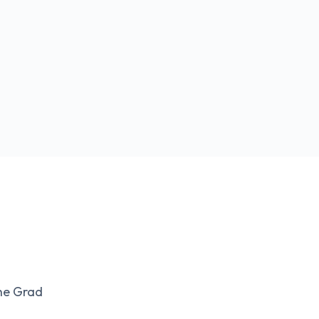
ohe Grad