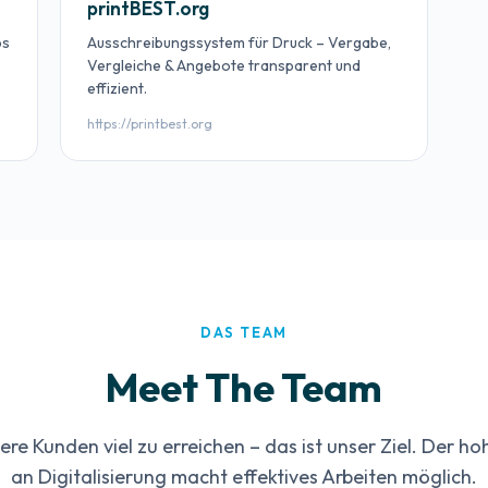
printBEST.org
bs
Ausschreibungssystem für Druck – Vergabe,
Vergleiche & Angebote transparent und
effizient.
https://printbest.org
DAS TEAM
Meet The Team
ere Kunden viel zu erreichen – das ist unser Ziel. Der h
an Digitalisierung macht effektives Arbeiten möglich.