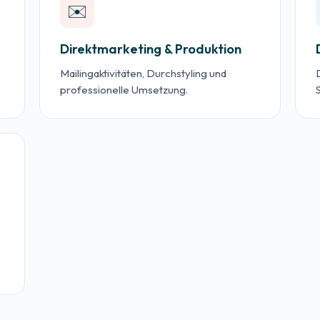
✉️
Direktmarketing & Produktion
Mailingaktivitäten, Durchstyling und
professionelle Umsetzung.