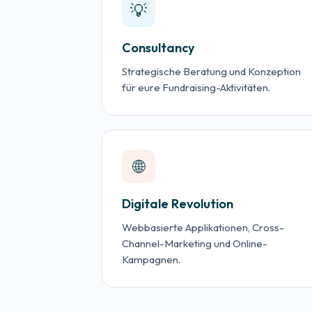
💡
Consultancy
Strategische Beratung und Konzeption
für eure Fundraising-Aktivitäten.
🌐
Digitale Revolution
Webbasierte Applikationen, Cross-
Channel-Marketing und Online-
Kampagnen.