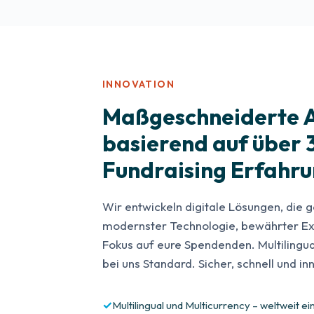
INNOVATION
Maßgeschneiderte 
basierend auf über 
Fundraising Erfahr
Wir entwickeln digitale Lösungen, die 
modernster Technologie, bewährter Ex
Fokus auf eure Spendenden. Multilingua
bei uns Standard. Sicher, schnell und i
Multilingual und Multicurrency – weltweit ei