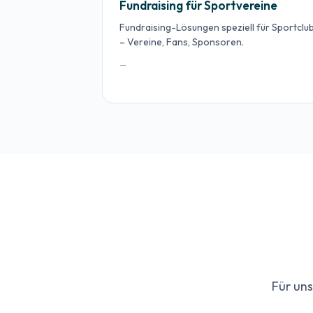
Fundraising für Sportvereine
Fundraising-Lösungen speziell für Sportclu
– Vereine, Fans, Sponsoren.
—
Für uns