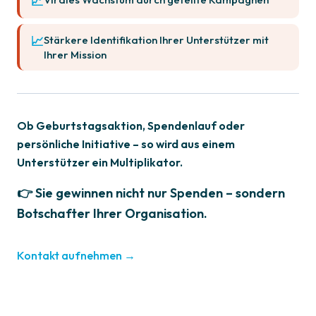
Stärkere Identifikation Ihrer Unterstützer mit
Ihrer Mission
Ob Geburtstagsaktion, Spendenlauf oder
persönliche Initiative – so wird aus einem
Unterstützer ein Multiplikator.
👉 Sie gewinnen nicht nur Spenden – sondern
Botschafter Ihrer Organisation.
Kontakt aufnehmen →