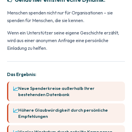
Menschen spenden nicht nur für Organisationen – sie
spenden für Menschen, die sie kennen.
Wenn ein Unterstützer seine eigene Geschichte erzählt,
wird aus einer anonymen Anfrage eine persönliche
Einladung zu helfen.
Das Ergebnis:
Neue Spenderkreise außerhalb Ihrer
bestehenden Datenbank
Höhere Glaubwürdigkeit durch persönliche
Empfehlungen
Virales Wachstum durch geteilte Kampagnen