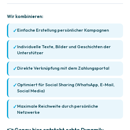
Wir kombinieren:
Einfache Erstellung persönlicher Kampagnen
Individuelle Texte, Bilder und Geschichten der
Unterstützer
Direkte Verknüpfung mit dem Zahlungsportal
Optimiert für Social Sharing (WhatsApp, E-Mail,
Social Media)
Maximale Reichweite durch persönliche
Netzwerke
👉 Genau hier entsteht echte Dynamik: