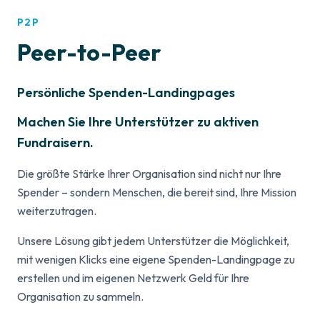
P2P
Peer-to-Peer
Persönliche Spenden-Landingpages
Machen Sie Ihre Unterstützer zu aktiven
Fundraisern.
Die größte Stärke Ihrer Organisation sind nicht nur Ihre
Spender – sondern Menschen, die bereit sind, Ihre Mission
weiterzutragen.
Unsere Lösung gibt jedem Unterstützer die Möglichkeit,
mit wenigen Klicks eine eigene Spenden-Landingpage zu
erstellen und im eigenen Netzwerk Geld für Ihre
Organisation zu sammeln.